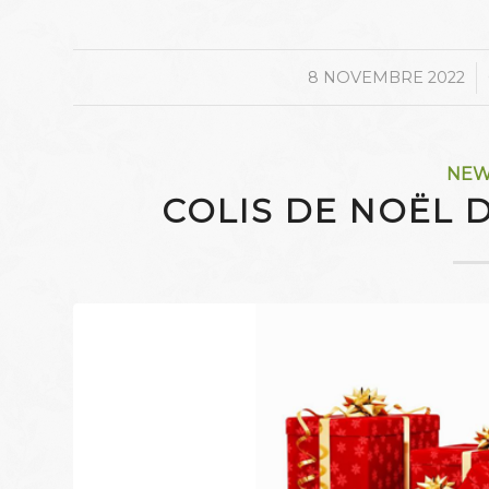
/
8 NOVEMBRE 2022
NE
COLIS DE NOËL 