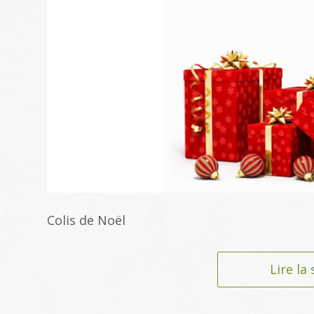
Colis de Noël
Lire la 