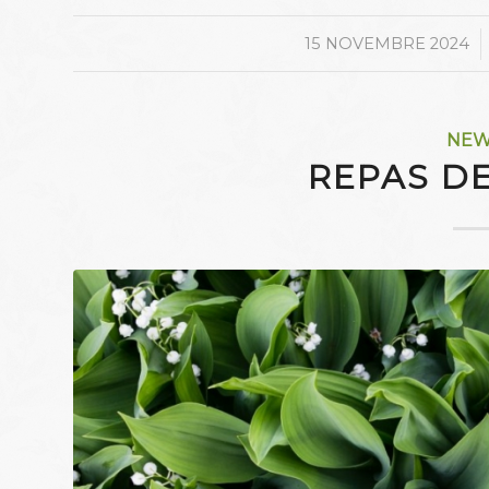
/
15 NOVEMBRE 2024
NE
REPAS DE