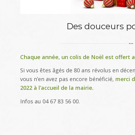
Des douceurs po
Chaque année, un colis de Noël est offert a
Si vous êtes âgés de 80 ans révolus en déce
vous n’en avez pas encore bénéficié,
merci d
2022 à l’accueil de la mairie.
Infos au 04 67 83 56 00.