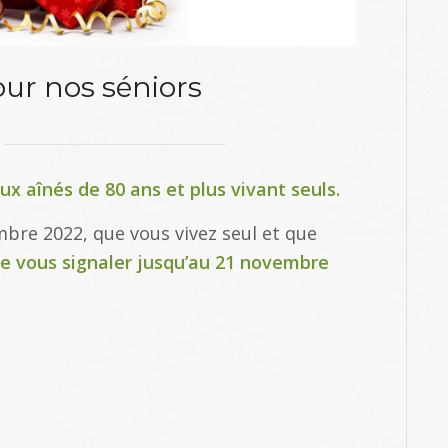
ur nos séniors
ux aînés de 80 ans et plus vivant seuls.
mbre 2022, que vous vivez seul et que
e vous signaler jusqu’au 21 novembre