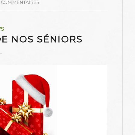
 COMMENTAIRES
WS
DE NOS SÉNIORS