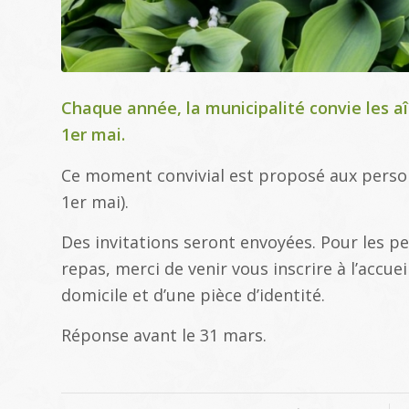
Chaque année, la municipalité convie les aî
1er mai.
Ce moment convivial est proposé aux personn
1er mai).
Des invitations seront envoyées. Pour les p
repas, merci de venir vous inscrire à l’accuei
domicile et d’une pièce d’identité.
Réponse avant le 31 mars.