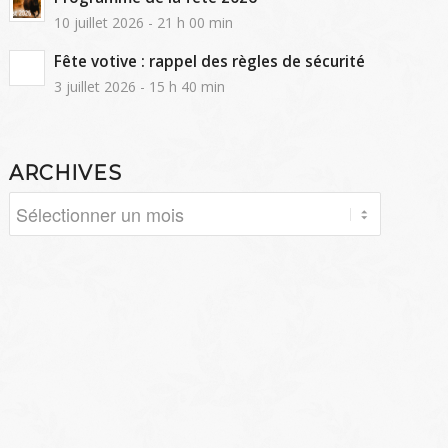
10 juillet 2026 - 21 h 00 min
Fête votive : rappel des règles de sécurité
3 juillet 2026 - 15 h 40 min
ARCHIVES