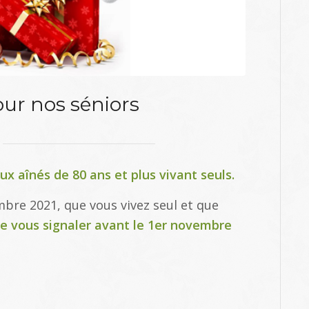
ur nos séniors
ux aînés de 80 ans et plus vivant seuls.
mbre 2021, que vous vivez seul et que
e vous signaler avant le 1er novembre