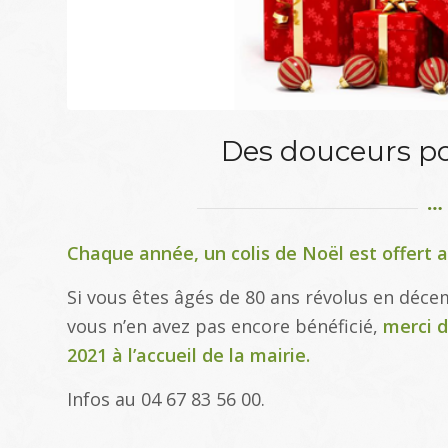
Des douceurs po
Chaque année, un colis de Noël est offert a
Si vous êtes âgés de 80 ans révolus en déce
vous n’en avez pas encore bénéficié,
merci d
2021 à l’accueil de la mairie.
Infos au 04 67 83 56 00.