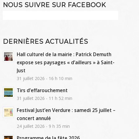
NOUS SUIVRE SUR FACEBOOK
DERNIÈRES ACTUALITÉS
Hall culturel de la mairie : Patrick Demuth
expose ses paysages « d’ailleurs » à Saint-
Just
31 juillet 2026 - 16 h 10 min
Tirs d’effarouchement
31 juillet 2026 - 11 h 52 min
Festival Just’en Verdure : samedi 25 juillet –
concert annulé
24 juillet 2026 - 9 h 35 min
Programme de la fête 2026