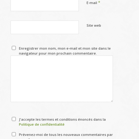
*
E-mail
Site web
Enregistrer mon nom, mon e-mail et mon site dans le
navigateur pour mon prochain commentaire.
J'accepte les termes et conditions énoncés dans la
Politique de confidentialité
Prévenez-moi de tous les nouveaux commentaires par