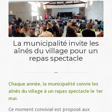
La municipalité invite les
aînés du village pour un
repas spectacle
Chaque année, la municipalité convie les
aînés du village à un repas spectacle le 1er
mai.
Ce moment convivial est proposé aux