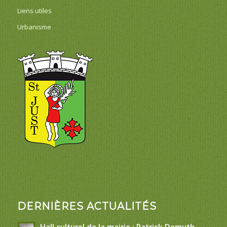
Liens utiles
Urbanisme
DERNIÈRES ACTUALITÉS