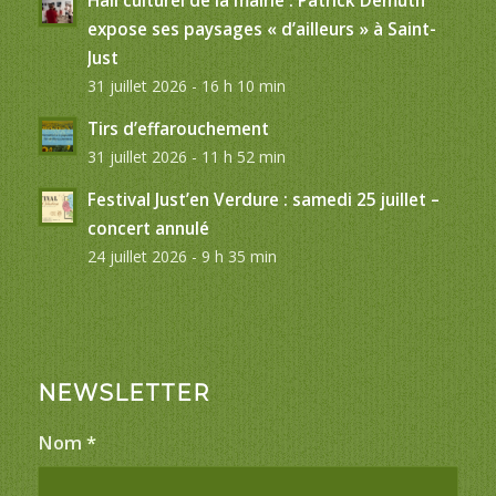
Hall culturel de la mairie : Patrick Demuth
expose ses paysages « d’ailleurs » à Saint-
Just
31 juillet 2026 - 16 h 10 min
Tirs d’effarouchement
31 juillet 2026 - 11 h 52 min
Festival Just’en Verdure : samedi 25 juillet –
concert annulé
24 juillet 2026 - 9 h 35 min
NEWSLETTER
Nom
*