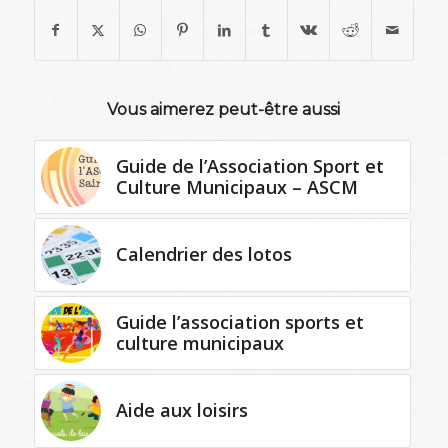
Vous aimerez peut-être aussi
Guide de l’Association Sport et
Culture Municipaux – ASCM
Calendrier des lotos
Guide l’association sports et
culture municipaux
Aide aux loisirs