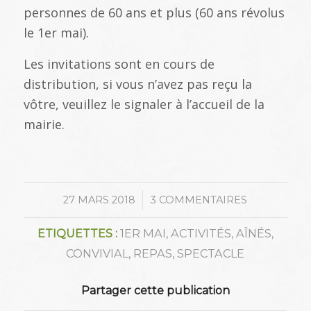
personnes de 60 ans et plus (60 ans révolus
le 1er mai).
Les invitations sont en cours de
distribution, si vous n’avez pas reçu la
vôtre, veuillez le signaler à l’accueil de la
mairie.
/
27 MARS 2018
3 COMMENTAIRES
ETIQUETTES :
1ER MAI
,
ACTIVITÉS
,
AÎNÉS
,
CONVIVIAL
,
REPAS
,
SPECTACLE
Partager cette publication