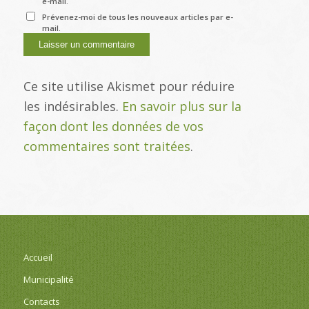
e-mail.
Prévenez-moi de tous les nouveaux articles par e-
mail.
Ce site utilise Akismet pour réduire
les indésirables.
En savoir plus sur la
façon dont les données de vos
commentaires sont traitées
.
Accueil
Municipalité
Contacts