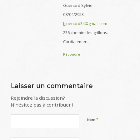
Guenard Sylvie
08/04/2953.
Jguenard34@gmail.com
236 chemin des grillons.
Cordialement,
Répondre
Laisser un commentaire
Rejoindre la discussion?
N’hésitez pas à contribuer !
*
Nom