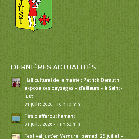
DERNIÈRES ACTUALITÉS
Hall culturel de la mairie : Patrick Demuth
expose ses paysages « d’ailleurs » à Saint-
Just
31 juillet 2026 - 16 h 10 min
Tirs d’effarouchement
31 juillet 2026 - 11 h 52 min
Festival Just’en Verdure : samedi 25 juillet –