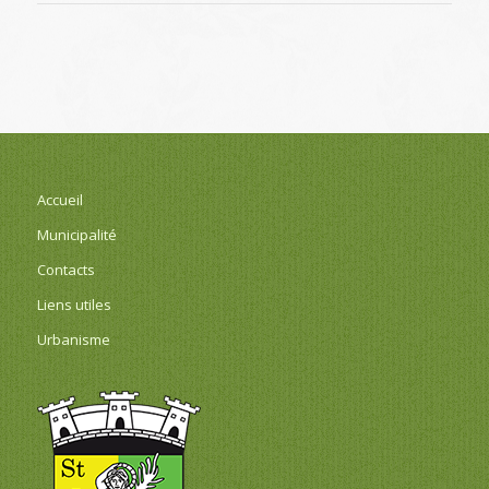
Accueil
Municipalité
Contacts
Liens utiles
Urbanisme