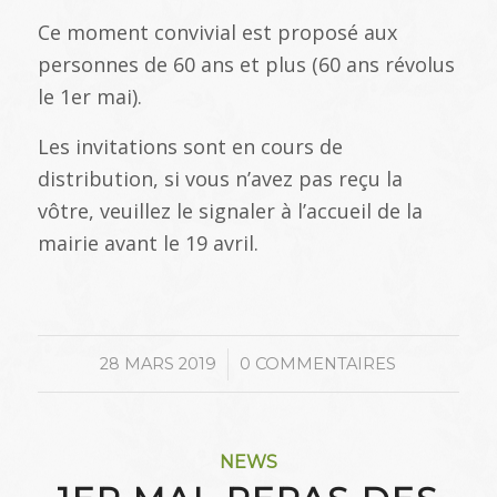
Ce moment convivial est proposé aux
personnes de 60 ans et plus (60 ans révolus
le 1er mai).
Les invitations sont en cours de
distribution, si vous n’avez pas reçu la
vôtre, veuillez le signaler à l’accueil de la
mairie avant le 19 avril.
/
28 MARS 2019
0 COMMENTAIRES
NEWS