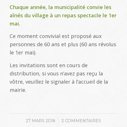
Chaque année, la municipalité convie les
aînés du village à un repas spectacle le 1er
mai.
Ce moment convivial est proposé aux
personnes de 60 ans et plus (60 ans révolus
le 1er mai).
Les invitations sont en cours de
distribution, si vous n’avez pas reçu la
vôtre, veuillez le signaler à l’accueil de la
mairie.
/
27 MARS 2018
3 COMMENTAIRES