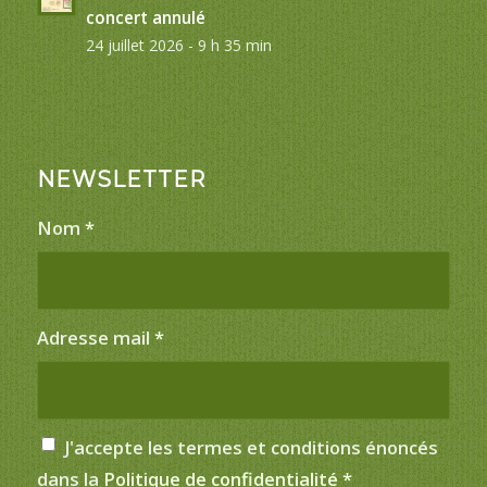
concert annulé
24 juillet 2026 - 9 h 35 min
NEWSLETTER
Nom
*
Adresse mail
*
J'accepte les termes et conditions énoncés
dans la
Politique de confidentialité
*