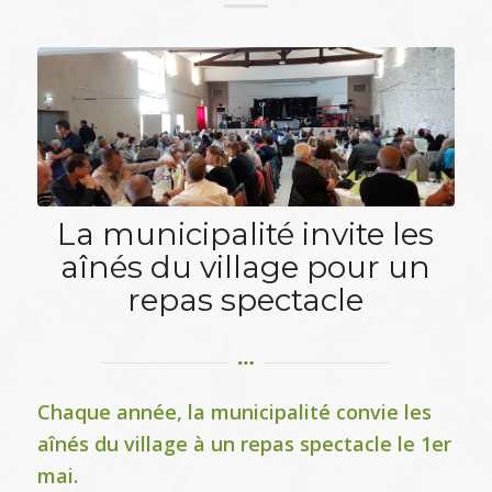
La municipalité invite les
aînés du village pour un
repas spectacle
Chaque année, la municipalité convie les
aînés du village à un repas spectacle le 1er
mai.