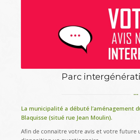
Parc intergénérat
La municipalité a débuté l’aménagement du
Blaquisse (situé rue Jean Moulin).
Afin de connaitre votre avis et votre future 