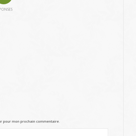
PONSES
eur pour mon prochain commentaire.