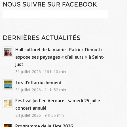
NOUS SUIVRE SUR FACEBOOK
DERNIÈRES ACTUALITÉS
Hall culturel de la mairie : Patrick Demuth
expose ses paysages « d’ailleurs » à Saint-
Just
31 juillet 2026 - 16 h 10 min
Tirs d’effarouchement
31 juillet 2026 - 11 h 52 min
Festival Just’en Verdure : samedi 25 juillet –
concert annulé
24 juillet 2026 - 9 h 35 min
Programme de la fête 2026