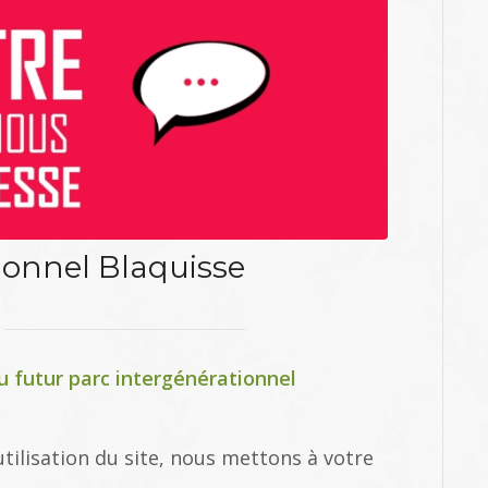
ionnel Blaquisse
 futur parc intergénérationnel
utilisation du site, nous mettons à votre