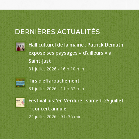
DERNIÈRES ACTUALITÉS
Hall culturel de la mairie : Patrick Demuth
expose ses paysages « d’ailleurs » à
Saint-Just
31 juillet 2026 - 16 h 10 min
Tirs d’effarouchement
31 juillet 2026 - 11 h 52 min
Festival Just’en Verdure : samedi 25 juillet
– concert annulé
24 juillet 2026 - 9 h 35 min