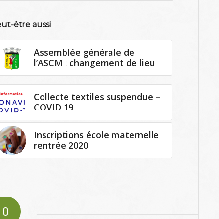
ut-être aussi
Assemblée générale de
l’ASCM : changement de lieu
Collecte textiles suspendue –
COVID 19
Inscriptions école maternelle
rentrée 2020
0