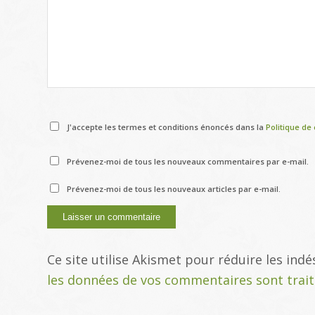
J'accepte les termes et conditions énoncés dans la
Politique de 
Prévenez-moi de tous les nouveaux commentaires par e-mail.
Prévenez-moi de tous les nouveaux articles par e-mail.
Ce site utilise Akismet pour réduire les indé
les données de vos commentaires sont trai