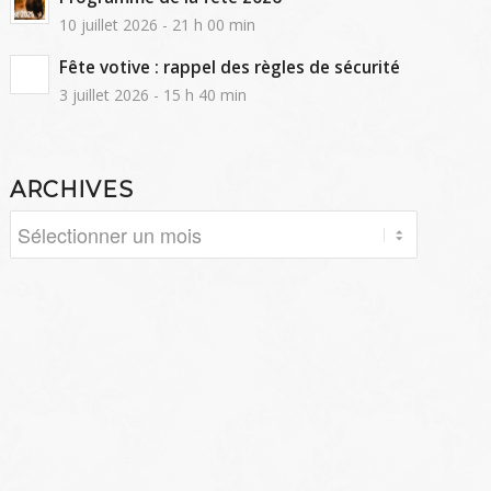
10 juillet 2026 - 21 h 00 min
Fête votive : rappel des règles de sécurité
3 juillet 2026 - 15 h 40 min
ARCHIVES