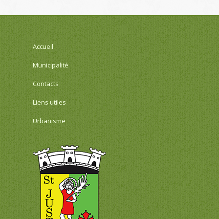
Accueil
Municipalité
Contacts
Liens utiles
Urbanisme