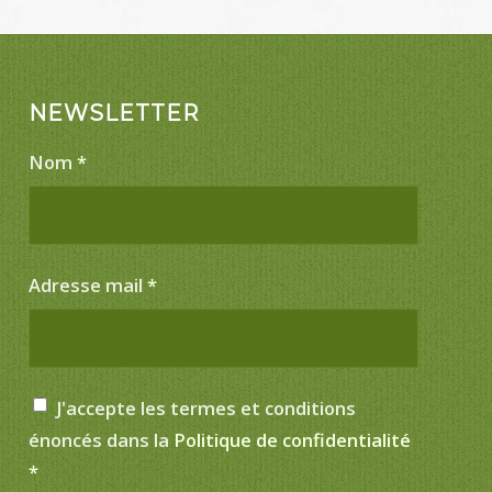
NEWSLETTER
Nom
*
Adresse mail
*
J'accepte les termes et conditions
énoncés dans la
Politique de confidentialité
*