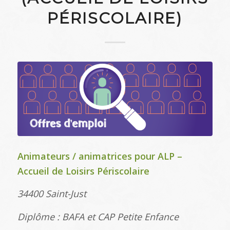
PÉRISCOLAIRE)
Animateurs / animatrices pour ALP –
Accueil de Loisirs Périscolaire
34400 Saint-Just
Diplôme : BAFA et CAP Petite Enfance