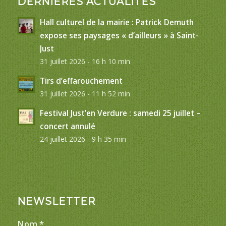
DERNIÈRES ACTUALITÉS
Hall culturel de la mairie : Patrick Demuth
expose ses paysages « d’ailleurs » à Saint-
Just
31 juillet 2026 - 16 h 10 min
Tirs d’effarouchement
31 juillet 2026 - 11 h 52 min
Festival Just’en Verdure : samedi 25 juillet –
concert annulé
24 juillet 2026 - 9 h 35 min
NEWSLETTER
Nom
*