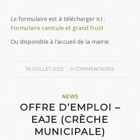
Le formulaire est à télécharger ici :
Formulaire canicule et grand froid
Ou disponible à l’accueil de la mairie.
/
19 JUILLET 2023
0 COMMENTAIRES
NEWS
OFFRE D’EMPLOI –
EAJE (CRÈCHE
MUNICIPALE)