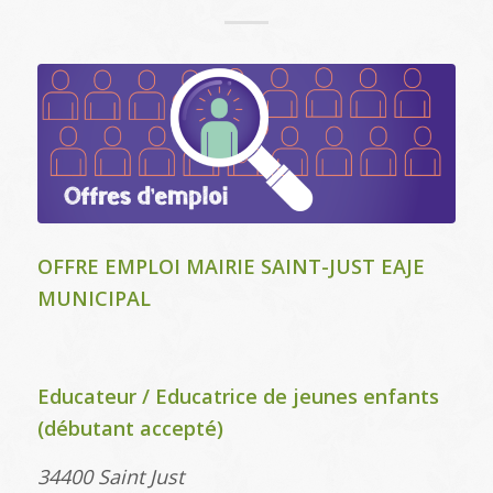
OFFRE EMPLOI MAIRIE SAINT-JUST EAJE
MUNICIPAL
Educateur / Educatrice de jeunes enfants
(débutant accepté)
34400 Saint Just