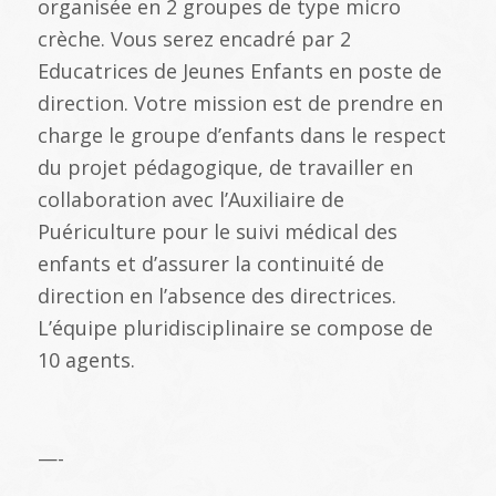
organisée en 2 groupes de type micro
crèche. Vous serez encadré par 2
Educatrices de Jeunes Enfants en poste de
direction. Votre mission est de prendre en
charge le groupe d’enfants dans le respect
du projet pédagogique, de travailler en
collaboration avec l’Auxiliaire de
Puériculture pour le suivi médical des
enfants et d’assurer la continuité de
direction en l’absence des directrices.
L’équipe pluridisciplinaire se compose de
10 agents.
—-