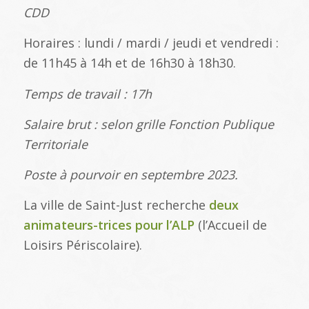
CDD
Horaires : lundi / mardi / jeudi et vendredi :
de 11h45 à 14h et de 16h30 à 18h30.
Temps de travail : 17h
Salaire brut : selon grille Fonction Publique
Territoriale
Poste à pourvoir en septembre 2023.
La ville de Saint-Just recherche
deux
animateurs-trices pour l’ALP
(l’Accueil de
Loisirs Périscolaire).