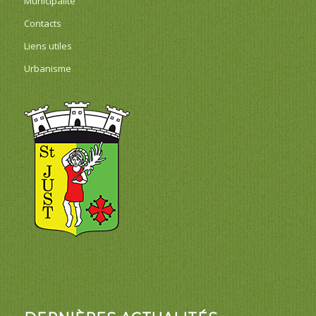
Municipalité
Contacts
Liens utiles
Urbanisme