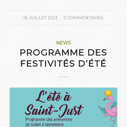
/
18 JUILLET 2023
0 COMMENTAIRES
NEWS
PROGRAMME DES
FESTIVITÉS D’ÉTÉ