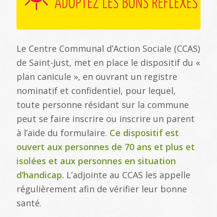
Le Centre Communal d’Action Sociale (CCAS)
de Saint-Just, met en place le dispositif du «
plan canicule », en ouvrant un registre
nominatif et confidentiel, pour lequel,
toute personne résidant sur la commune
peut se faire inscrire ou inscrire un parent
à l’aide du formulaire.
Ce dispositif est
ouvert aux personnes de 70 ans et plus et
isolées et aux personnes en situation
d’handicap.
L’adjointe au CCAS les appelle
régulièrement afin de vérifier leur bonne
santé.