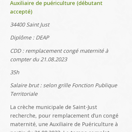
Auxiliaire de puériculture (débutant
accepté)
34400 Saint Just
Diplôme : DEAP
CDD : remplacement congé maternité à
compter du 21.08.2023
35h
Salaire brut : selon grille Fonction Publique
Territoriale
La crèche municipale de Saint-Just
recherche, pour remplacement d’un congé
maternité, une Auxiliaire de Puériculture à