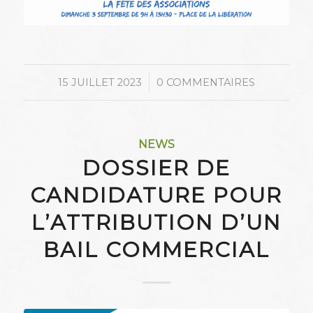
/
15 JUILLET 2023
0 COMMENTAIRES
NEWS
DOSSIER DE
CANDIDATURE POUR
L’ATTRIBUTION D’UN
BAIL COMMERCIAL