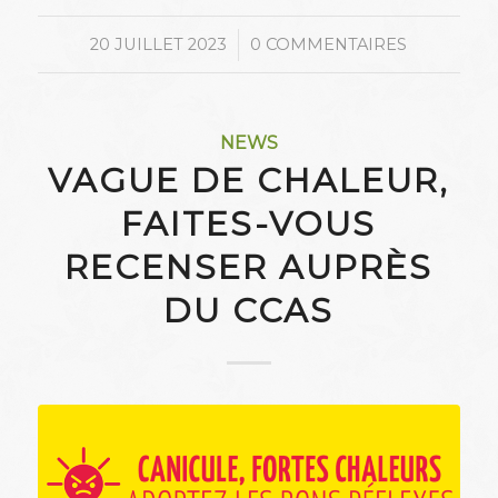
/
20 JUILLET 2023
0 COMMENTAIRES
NEWS
VAGUE DE CHALEUR,
FAITES-VOUS
RECENSER AUPRÈS
DU CCAS