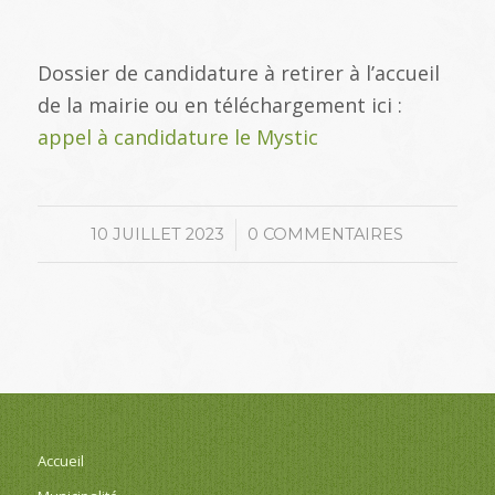
Dossier de candidature à retirer à l’accueil
de la mairie ou en téléchargement ici :
appel à candidature le Mystic
/
10 JUILLET 2023
0 COMMENTAIRES
Accueil