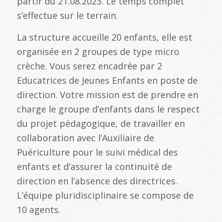
partir du 21.08.2023. Le temps complet
s’effectue sur le terrain.
La structure accueille 20 enfants, elle est
organisée en 2 groupes de type micro
crèche. Vous serez encadrée par 2
Educatrices de Jeunes Enfants en poste de
direction. Votre mission est de prendre en
charge le groupe d’enfants dans le respect
du projet pédagogique, de travailler en
collaboration avec l’Auxiliaire de
Puériculture pour le suivi médical des
enfants et d’assurer la continuité de
direction en l’absence des directrices.
L’équipe pluridisciplinaire se compose de
10 agents.