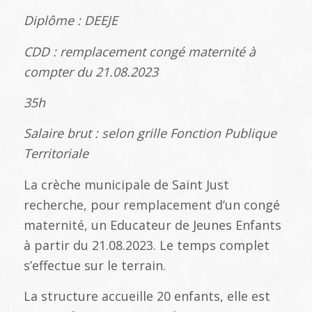
Diplôme : DEEJE
CDD : remplacement congé maternité à
compter du 21.08.2023
35h
Salaire brut : selon grille Fonction Publique
Territoriale
La crèche municipale de Saint Just
recherche, pour remplacement d’un congé
maternité, un Educateur de Jeunes Enfants
à partir du 21.08.2023. Le temps complet
s’effectue sur le terrain.
La structure accueille 20 enfants, elle est