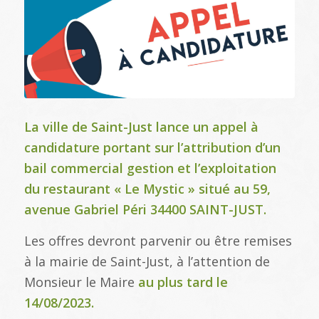
La ville de Saint-Just lance un appel à
candidature portant sur l’attribution d’un
bail commercial gestion et l’exploitation
du restaurant « Le Mystic » situé au 59,
avenue Gabriel Péri 34400 SAINT-JUST.
Les offres devront parvenir ou être remises
à la mairie de Saint-Just, à l’attention de
Monsieur le Maire
au plus tard le
14/08/2023.