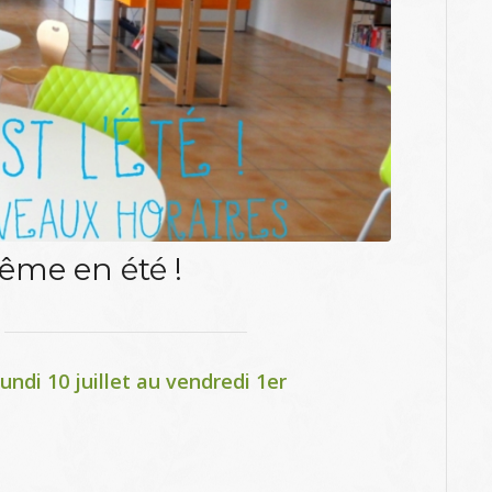
me en été !
undi 10 juillet au vendredi 1er