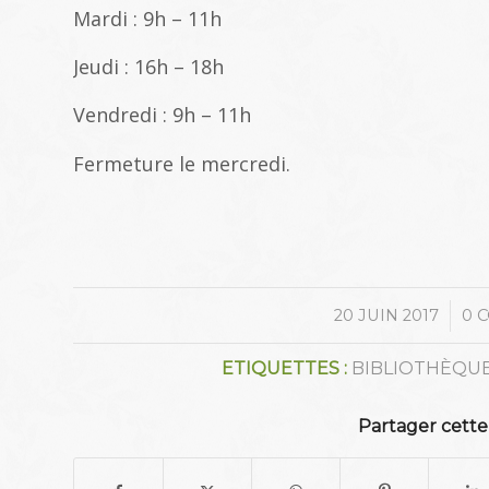
Mardi : 9h – 11h
Jeudi : 16h – 18h
Vendredi : 9h – 11h
Fermeture le mercredi.
/
20 JUIN 2017
0 
ETIQUETTES :
BIBLIOTHÈQU
Partager cette