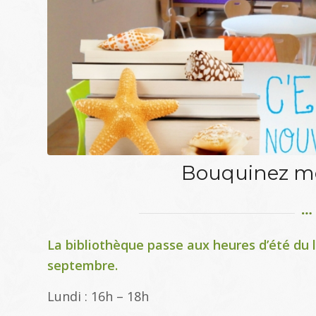
Bouquinez mê
La bibliothèque passe aux heures d’été du l
septembre.
Lundi : 16h – 18h