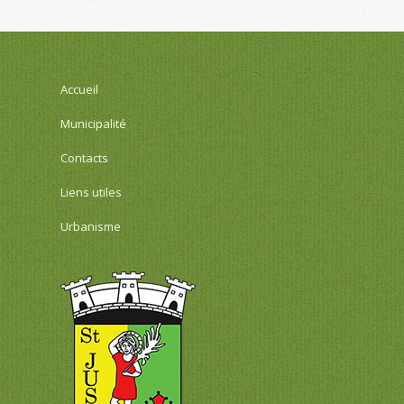
Accueil
Municipalité
Contacts
Liens utiles
Urbanisme