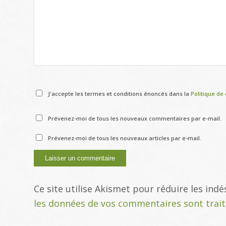
J'accepte les termes et conditions énoncés dans la
Politique de 
Prévenez-moi de tous les nouveaux commentaires par e-mail.
Prévenez-moi de tous les nouveaux articles par e-mail.
Ce site utilise Akismet pour réduire les indé
les données de vos commentaires sont trai