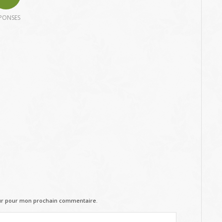
PONSES
eur pour mon prochain commentaire.