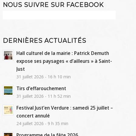
NOUS SUIVRE SUR FACEBOOK
DERNIÈRES ACTUALITÉS
Hall culturel de la mairie : Patrick Demuth
expose ses paysages « d’ailleurs » à Saint-
Just
31 juillet 2026 - 16 h 10 min
Tirs d’effarouchement
31 juillet 2026 - 11 h 52 min
Festival Just’en Verdure : samedi 25 juillet –
concert annulé
24 juillet 2026 - 9 h 35 min
Programme de la fête 2026