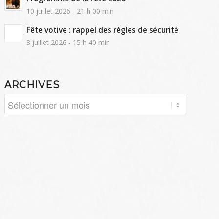
10 juillet 2026 - 21 h 00 min
Fête votive : rappel des règles de sécurité
3 juillet 2026 - 15 h 40 min
ARCHIVES