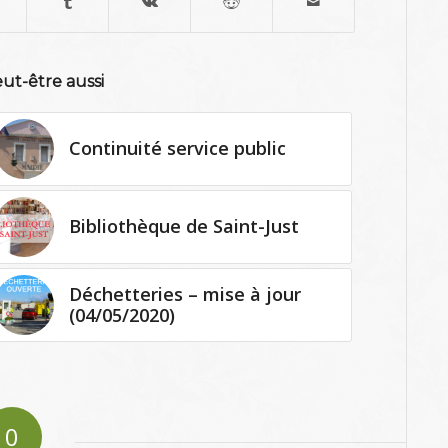
ut-être aussi
Continuité service public
Bibliothèque de Saint-Just
Déchetteries – mise à jour
(04/05/2020)
0