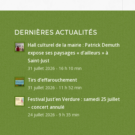
DERNIÈRES ACTUALITÉS
Hall culturel de la mairie : Patrick Demuth
expose ses paysages « d’ailleurs » à
Saint-Just
31 juillet 2026 - 16 h 10 min
Tirs d’effarouchement
31 juillet 2026 - 11 h 52 min
Festival Just’en Verdure : samedi 25 juillet
– concert annulé
24 juillet 2026 - 9 h 35 min