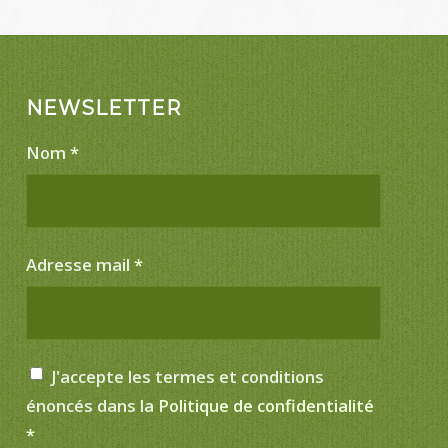
NEWSLETTER
Nom
*
Adresse mail
*
J'accepte les termes et conditions
énoncés dans la
Politique de confidentialité
*