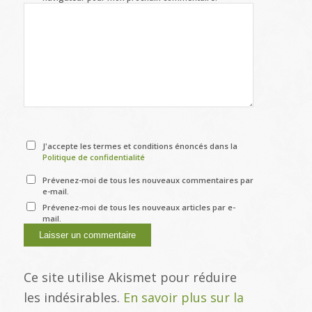
J'accepte les termes et conditions énoncés dans la
Politique de confidentialité
Prévenez-moi de tous les nouveaux commentaires par
e-mail.
Prévenez-moi de tous les nouveaux articles par e-
mail.
Ce site utilise Akismet pour réduire
les indésirables.
En savoir plus sur la