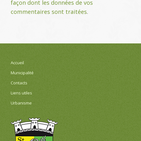
façon dont les données de vos
commentaires sont traitées
.
Accueil
Municipalité
Contacts
Liens utiles
Urbanisme