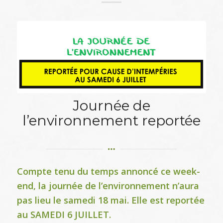
Journée de
l’environnement reportée
Compte tenu du temps annoncé ce week-
end, la journée de l’environnement n’aura
pas lieu le samedi 18 mai. Elle est reportée
au SAMEDI 6 JUILLET.