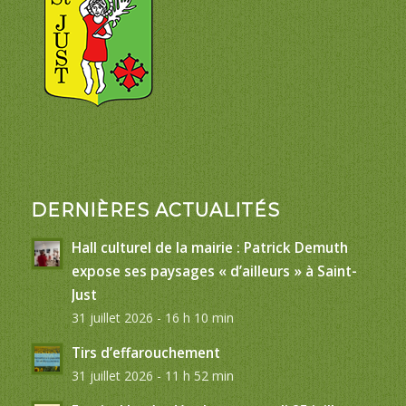
DERNIÈRES ACTUALITÉS
Hall culturel de la mairie : Patrick Demuth
expose ses paysages « d’ailleurs » à Saint-
Just
31 juillet 2026 - 16 h 10 min
Tirs d’effarouchement
31 juillet 2026 - 11 h 52 min