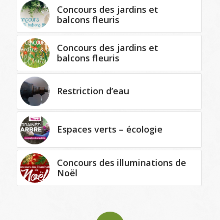
Concours des jardins et
balcons fleuris
Concours des jardins et
balcons fleuris
Restriction d’eau
Espaces verts – écologie
Concours des illuminations de
Noël