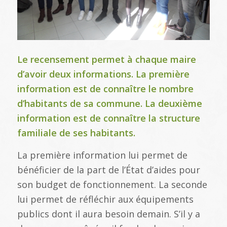
Le recensement permet à chaque maire
d’avoir deux informations. La première
information est de connaître le nombre
d’habitants de sa commune. La deuxième
information est de connaître la structure
familiale de ses habitants.
La première information lui permet de
bénéficier de la part de l’État d’aides pour
son budget de fonctionnement. La seconde
lui permet de réfléchir aux équipements
publics dont il aura besoin demain. S’il y a