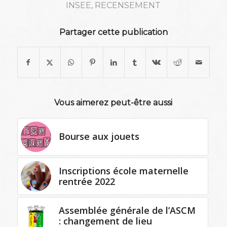
INSEE
,
RECENSEMENT
Partager cette publication
Vous aimerez peut-être aussi
Bourse aux jouets
Inscriptions école maternelle
rentrée 2022
Assemblée générale de l’ASCM
: changement de lieu