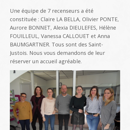
Une équipe de 7 recenseurs a été
constituée : Claire LA BELLA, Olivier PONTE,
Aurore BONNET, Alexia DIEULEFES, Hélène
FOUILLEUL, Vanessa CALLOUET et Anna
BAUMGARTNER. Tous sont des Saint-
Justois. Nous vous demandons de leur
réserver un accueil agréable.