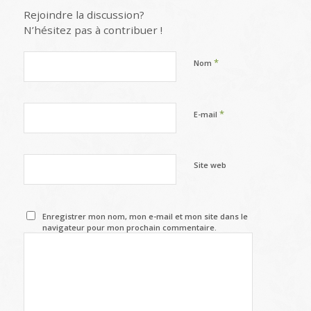
Rejoindre la discussion?
N’hésitez pas à contribuer !
*
Nom
*
E-mail
Site web
Enregistrer mon nom, mon e-mail et mon site dans le
navigateur pour mon prochain commentaire.