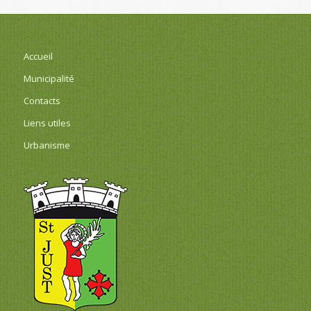
Accueil
Municipalité
Contacts
Liens utiles
Urbanisme