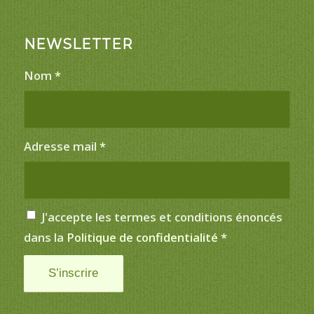
NEWSLETTER
Nom
*
Adresse mail
*
J'accepte les termes et conditions énoncés
dans la
Politique de confidentialité
*