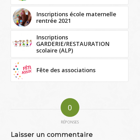
Inscriptions école maternelle
rentrée 2021
Inscriptions
GARDERIE/RESTAURATION
scolaire (ALP)
Fête des associations
0
RÉPONSES
Laisser un commentaire