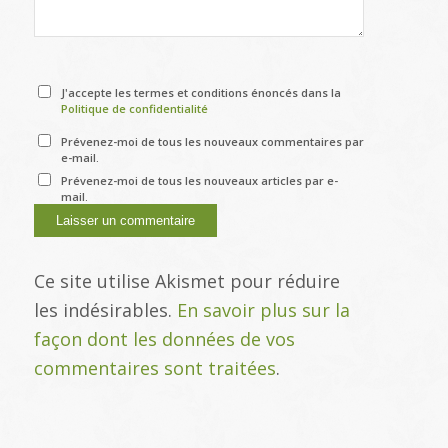
J'accepte les termes et conditions énoncés dans la
Politique de confidentialité
Prévenez-moi de tous les nouveaux commentaires par
e-mail.
Prévenez-moi de tous les nouveaux articles par e-
mail.
Ce site utilise Akismet pour réduire
les indésirables.
En savoir plus sur la
façon dont les données de vos
commentaires sont traitées
.