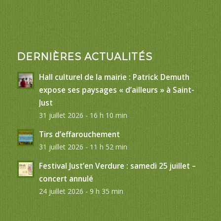
DERNIÈRES ACTUALITÉS
Hall culturel de la mairie : Patrick Demuth
expose ses paysages « d’ailleurs » à Saint-
Just
31 juillet 2026 - 16 h 10 min
Tirs d’effarouchement
31 juillet 2026 - 11 h 52 min
Festival Just’en Verdure : samedi 25 juillet –
concert annulé
24 juillet 2026 - 9 h 35 min