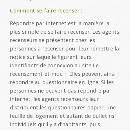
Comment se faire recenser :
Répondre par internet est la manière la
plus simple de se faire recenser. Les agents
recenseurs se présentent chez les
personnes à recenser pour leur remettre la
notice sur laquelle figurent leurs
identifiants de connexion au site Le-
recensement-et-moi.fr. Elles peuvent ainsi
répondre au questionnaire en ligne. Si les
personnes ne peuvent pas répondre par
internet, les agents recenseurs leur
distribuent les questionnaires papier, une
feuille de logement et autant de bulletins
individuels qu’il y a d’habitants, puis