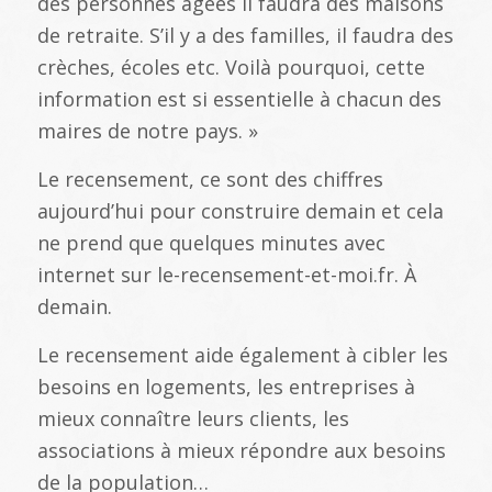
des personnes âgées il faudra des maisons
de retraite. S’il y a des familles, il faudra des
crèches, écoles etc. Voilà pourquoi, cette
information est si essentielle à chacun des
maires de notre pays. »
Le recensement, ce sont des chiffres
aujourd’hui pour construire demain et cela
ne prend que quelques minutes avec
internet sur le-recensement-et-moi.fr. À
demain.
Le recensement aide également à cibler les
besoins en logements, les entreprises à
mieux connaître leurs clients, les
associations à mieux répondre aux besoins
de la population…