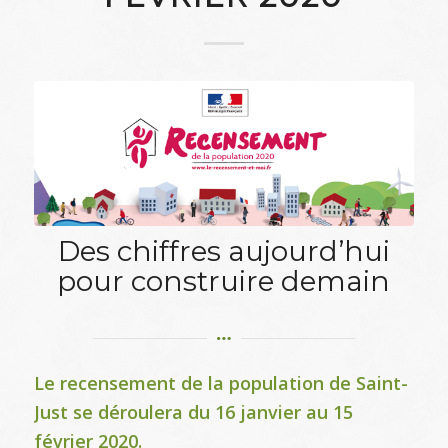
Des chiffres aujourd’hui
pour construire demain
Le recensement de la population de Saint-
Just se déroulera du 16 janvier au 15
février 2020.