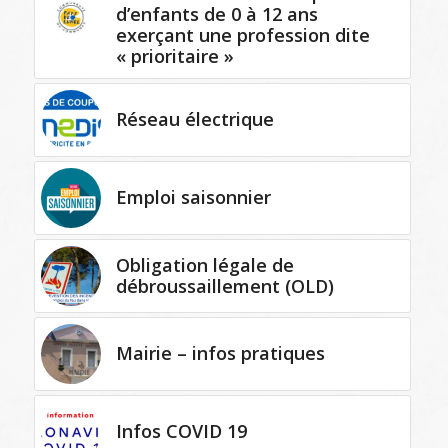
d’enfants de 0 à 12 ans
exerçant une profession dite
« prioritaire »
Réseau électrique
Emploi saisonnier
Obligation légale de
débroussaillement (OLD)
Mairie – infos pratiques
Infos COVID 19