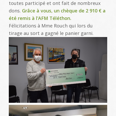
toutes participé et ont fait de nombreux
dons.
Grâce à vous, un chèque de 2 910 € a
été remis à l’AFM Téléthon.
Félicitations à Mme Rouch qui lors du
tirage au sort a gagné le panier garni.