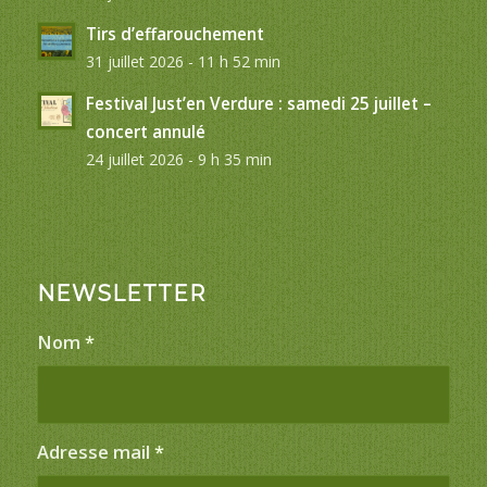
Tirs d’effarouchement
31 juillet 2026 - 11 h 52 min
Festival Just’en Verdure : samedi 25 juillet –
concert annulé
24 juillet 2026 - 9 h 35 min
NEWSLETTER
Nom
*
Adresse mail
*