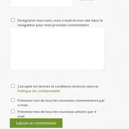
Enregistrer mon nom, mon e-mail et mon site dans le
navigateur pour mon prochain commentaire.
J'accepte les termes et conditions énoncés dans la
Politique de confidentialité
Prévenez-moi de tous les nouveaux commentaires par
e-mail.
Prévenez-moi de tous les nouveaux articles par e-
mail.