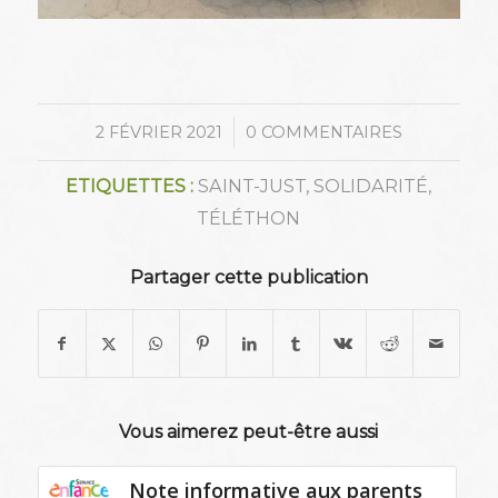
/
2 FÉVRIER 2021
0 COMMENTAIRES
ETIQUETTES :
SAINT-JUST
,
SOLIDARITÉ
,
TÉLÉTHON
Partager cette publication
Vous aimerez peut-être aussi
Note informative aux parents