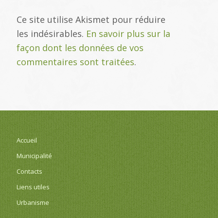
Ce site utilise Akismet pour réduire
les indésirables.
En savoir plus sur la
façon dont les données de vos
commentaires sont traitées
.
Accueil
Municipalité
Contacts
Liens utiles
Urbanisme