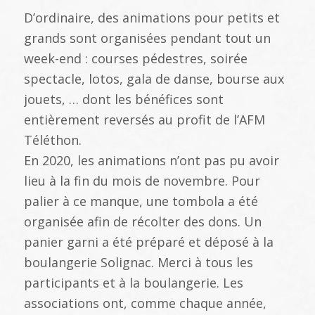
D’ordinaire, des animations pour petits et
grands sont organisées pendant tout un
week-end : courses pédestres, soirée
spectacle, lotos, gala de danse, bourse aux
jouets, … dont les bénéfices sont
entièrement reversés au profit de l’AFM
Téléthon.
En 2020, les animations n’ont pas pu avoir
lieu à la fin du mois de novembre. Pour
palier à ce manque, une tombola a été
organisée afin de récolter des dons. Un
panier garni a été préparé et déposé à la
boulangerie Solignac. Merci à tous les
participants et à la boulangerie. Les
associations ont, comme chaque année,