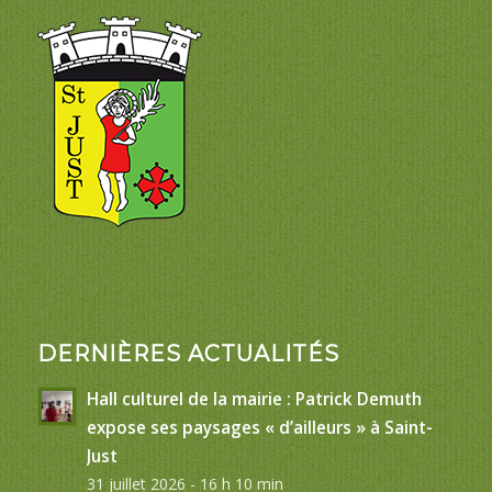
DERNIÈRES ACTUALITÉS
Hall culturel de la mairie : Patrick Demuth
expose ses paysages « d’ailleurs » à Saint-
Just
31 juillet 2026 - 16 h 10 min