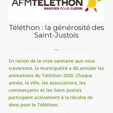
Téléthon : la générosité des
Saint-Justois
En raison de la crise sanitaire que nous
traversons, la municipalité a dû annuler les
animations du Téléthon 2020. Chaque
année, la ville, les associations, les
commerçants et les Saint-Justois
participent activement à la récolte de
dons pour le Téléthon.