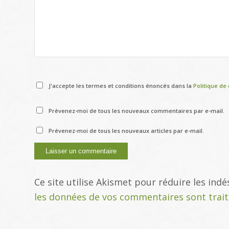
J'accepte les termes et conditions énoncés dans la
Politique de 
Prévenez-moi de tous les nouveaux commentaires par e-mail.
Prévenez-moi de tous les nouveaux articles par e-mail.
Ce site utilise Akismet pour réduire les indé
les données de vos commentaires sont trai