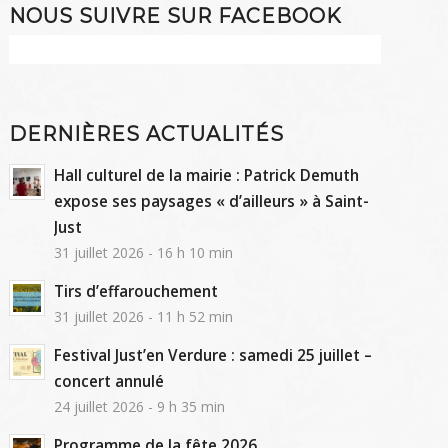
NOUS SUIVRE SUR FACEBOOK
DERNIÈRES ACTUALITÉS
Hall culturel de la mairie : Patrick Demuth
expose ses paysages « d’ailleurs » à Saint-
Just
31 juillet 2026 - 16 h 10 min
Tirs d’effarouchement
31 juillet 2026 - 11 h 52 min
Festival Just’en Verdure : samedi 25 juillet –
concert annulé
24 juillet 2026 - 9 h 35 min
Programme de la fête 2026