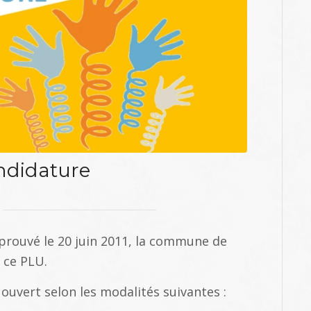
ndidature
prouvé le 20 juin 2011, la commune de
e ce PLU.
 ouvert selon les modalités suivantes :