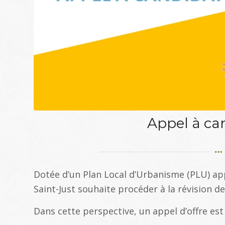
Appel à ca
Dotée d’un Plan Local d’Urbanisme (PLU) ap
Saint-Just souhaite procéder à la révision d
Dans cette perspective, un appel d’offre est