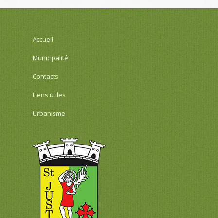
Accueil
Municipalité
Contacts
Liens utiles
Urbanisme