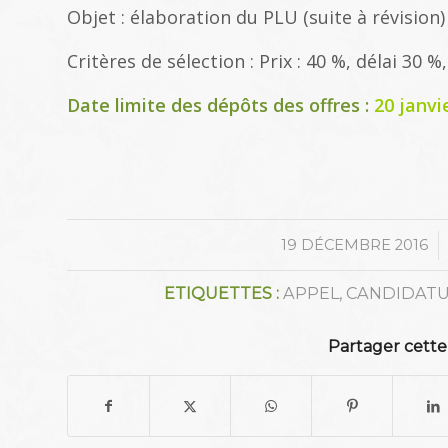
Objet : élaboration du PLU (suite à révision)
Critères de sélection : Prix : 40 %, délai 30
Date limite des dépôts des offres :
20 janvi
/
19 DÉCEMBRE 2016
ETIQUETTES :
APPEL
,
CANDIDAT
Partager cette