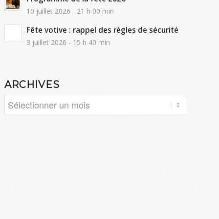
10 juillet 2026 - 21 h 00 min
Fête votive : rappel des règles de sécurité
3 juillet 2026 - 15 h 40 min
ARCHIVES