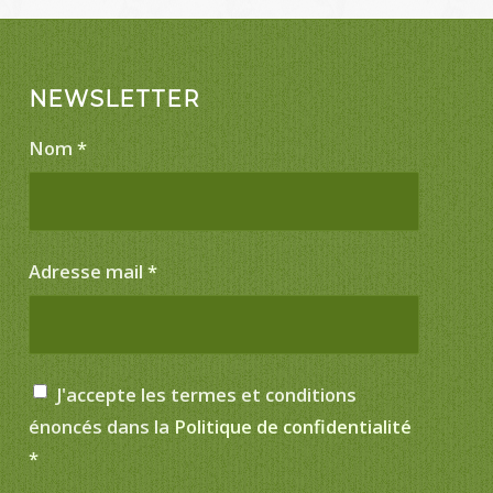
NEWSLETTER
Nom
*
Adresse mail
*
J'accepte les termes et conditions
énoncés dans la
Politique de confidentialité
*