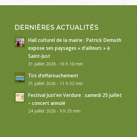
DERNIÈRES ACTUALITÉS
Hall culturel de la mairie : Patrick Demuth
expose ses paysages « d’ailleurs » à
Saint-Just
31 juillet 2026 - 16 h 10 min
Tirs d’effarouchement
31 juillet 2026 - 11 h 52 min
Festival Just’en Verdure : samedi 25 juillet
– concert annulé
24 juillet 2026 - 9 h 35 min