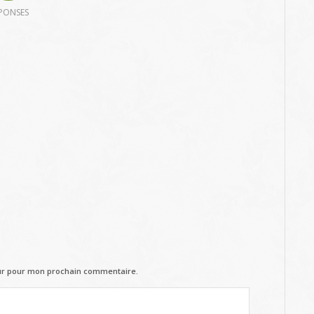
PONSES
eur pour mon prochain commentaire.