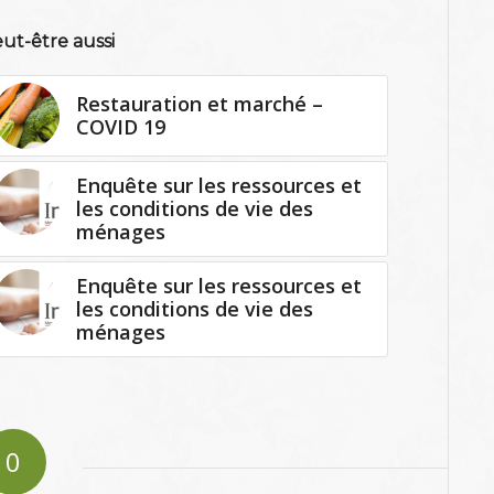
ut-être aussi
Restauration et marché –
COVID 19
Enquête sur les ressources et
les conditions de vie des
ménages
Enquête sur les ressources et
les conditions de vie des
ménages
0